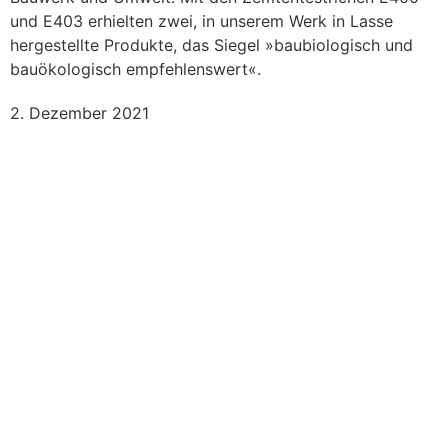
und E403 erhielten zwei, in unserem Werk in Lasse
hergestellte Produkte, das Siegel »baubiologisch und
bauökologisch empfehlenswert«.
2. Dezember 2021