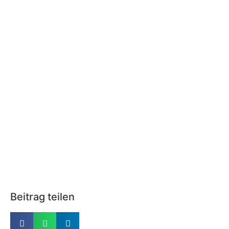
Beitrag teilen