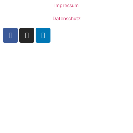
Impressum
Datenschutz