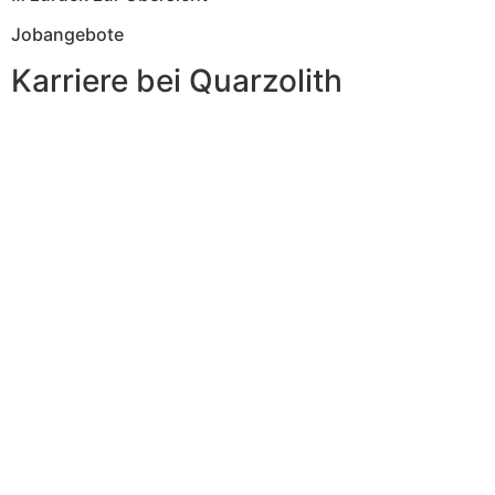
Jobangebote
Karriere bei Quarzolith