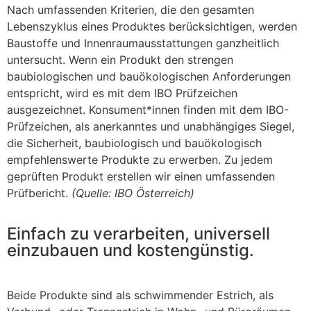
Nach umfassenden Kriterien, die den gesamten
Lebenszyklus eines Produktes berücksichtigen, werden
Baustoffe und Innenraumausstattungen ganzheitlich
untersucht. Wenn ein Produkt den strengen
baubiologischen und bauökologischen Anforderungen
entspricht, wird es mit dem IBO Prüfzeichen
ausgezeichnet. Konsument*innen finden mit dem IBO-
Prüfzeichen, als anerkanntes und unabhängiges Siegel,
die Sicherheit, baubiologisch und bauökologisch
empfehlenswerte Produkte zu erwerben. Zu jedem
geprüften Produkt erstellen wir einen umfassenden
Prüfbericht.
(Quelle: IBO Österreich)
Einfach zu verarbeiten, universell
einzubauen und kostengünstig.
Beide Produkte sind als schwimmender Estrich, als