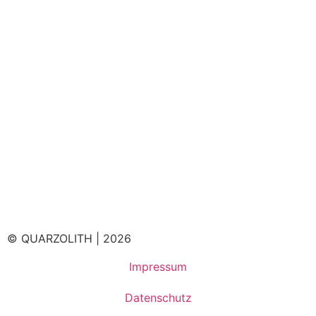
© QUARZOLITH | 2026
Impressum
Datenschutz