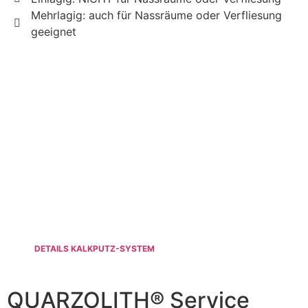
Mehrlagig: auch für Nassräume oder Verfliesung
geeignet
DETAILS KALKPUTZ-SYSTEM
QUARZOLITH® Service