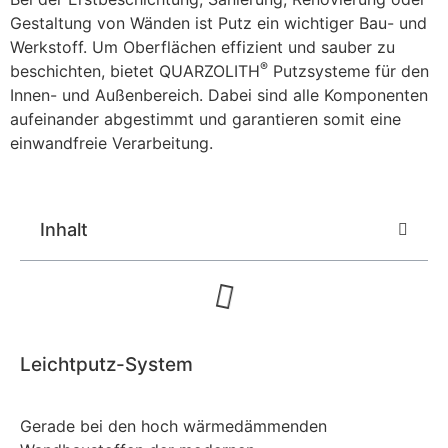
Gestaltung von Wänden ist Putz ein wichtiger Bau- und
Werkstoff. Um Oberflächen effizient und sauber zu
®
beschichten, bietet QUARZOLITH
Putzsysteme für den
Innen- und Außenbereich. Dabei sind alle Komponenten
aufeinander abgestimmt und garantieren somit eine
einwandfreie Verarbeitung.
Inhalt
Leichtputz-System
Gerade bei den hoch wärmedämmenden