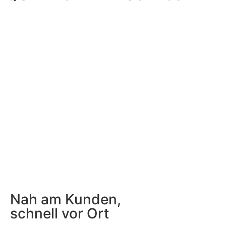
Nah am Kunden,
schnell vor Ort