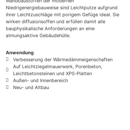
Wandbaustoffen der modernen
Niedrigenergiebauweise sind Leichtputze aufgrund
ihrer Leichtzuschläge mit porigem Gefüge ideal. Sie
wirken diffusionsoffen und erfüllen damit alle
bauphysikalische Anforderungen an eine
atmungsaktive Gebäudehülle.
Anwendung
Verbesserung der Wärmedämmeigenschaften
Auf Leichtziegelmauerwerk, Porenbeton,
Leichtbetonsteinen und XPS-Platten
Außen- und Innenbereich
Neu- und Altbau