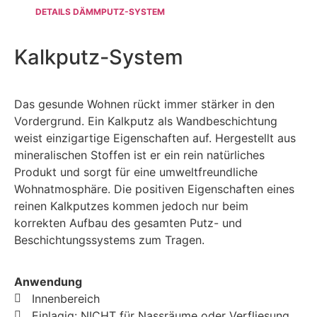
DETAILS DÄMMPUTZ-SYSTEM
Kalkputz-System
Das gesunde Wohnen rückt immer stärker in den
Vordergrund. Ein Kalkputz als Wandbeschichtung
weist einzigartige Eigenschaften auf. Hergestellt aus
mineralischen Stoffen ist er ein rein natürliches
Produkt und sorgt für eine umweltfreundliche
Wohnatmosphäre. Die positiven Eigenschaften eines
reinen Kalkputzes kommen jedoch nur beim
korrekten Aufbau des gesamten Putz- und
Beschichtungssystems zum Tragen.
Anwendung
Innenbereich
Einlagig: NICHT für Nassräume oder Verfliesung