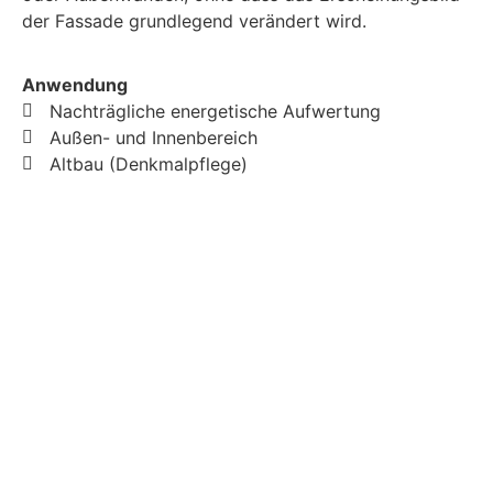
der Fassade grundlegend verändert wird.
Anwendung
Nachträgliche energetische Aufwertung
Außen- und Innenbereich
Altbau (Denkmalpflege)