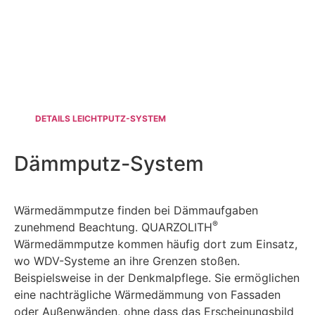
DETAILS LEICHTPUTZ-SYSTEM
Dämmputz-System
Wärmedämmputze finden bei Dämmaufgaben
®
zunehmend Beachtung. QUARZOLITH
Wärmedämmputze kommen häufig dort zum Einsatz,
wo WDV-Systeme an ihre Grenzen stoßen.
Beispielsweise in der Denkmalpflege. Sie ermöglichen
eine nachträgliche Wärmedämmung von Fassaden
oder Außenwänden, ohne dass das Erscheinungsbild