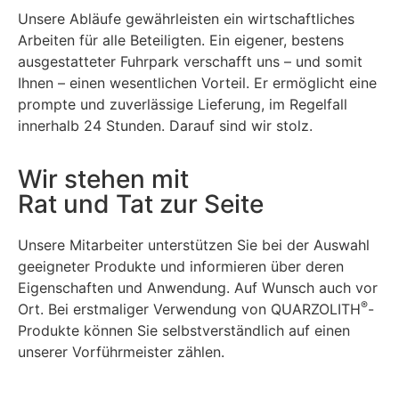
Unsere Abläufe gewährleisten ein wirtschaftliches
Arbeiten für alle Beteiligten. Ein eigener, bestens
ausgestatteter Fuhrpark verschafft uns – und somit
Ihnen – einen wesentlichen Vorteil. Er ermöglicht eine
prompte und zuverlässige Lieferung, im Regelfall
innerhalb 24 Stunden. Darauf sind wir stolz.
Wir stehen mit
Rat und Tat zur Seite
Unsere Mitarbeiter unterstützen Sie bei der Auswahl
geeigneter Produkte und informieren über deren
Eigenschaften und Anwendung. Auf Wunsch auch vor
®
Ort. Bei erstmaliger Verwendung von QUARZOLITH
-
Produkte können Sie selbstverständlich auf einen
unserer Vorführmeister zählen.