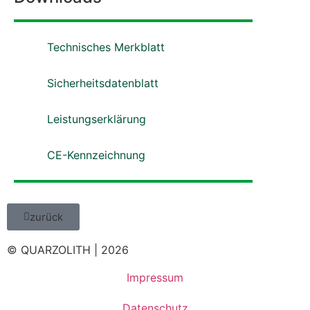
Technisches Merkblatt
Sicherheitsdatenblatt
Leistungserklärung
CE-Kennzeichnung
zurück
© QUARZOLITH | 2026
Impressum
Datenschutz