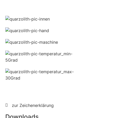
zur Zeichenerklärung
Downloads