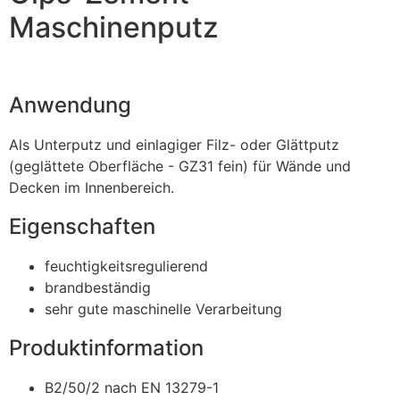
Maschinenputz
Anwendung
Als Unterputz und einlagiger Filz- oder Glättputz
(geglättete Oberfläche - GZ31 fein) für Wände und
Decken im Innenbereich.
Eigenschaften
feuchtigkeitsregulierend
brandbeständig
sehr gute maschinelle Verarbeitung
Produktinformation
B2/50/2 nach EN 13279-1