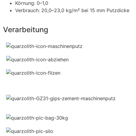
Körnung: 0–1,0
Verbrauch: 20,0–23,0 kg/m² bei 15 mm Putzdicke
Verarbeitung