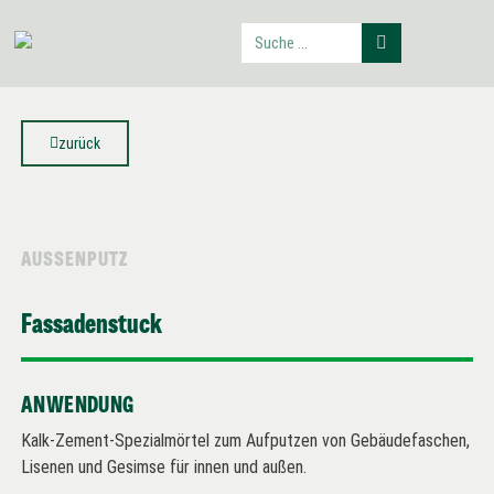
zurück
AUSSENPUTZ
Fassadenstuck
ANWENDUNG
Kalk-Zement-Spezialmörtel zum Aufputzen von Gebäudefaschen,
Lisenen und Gesimse für innen und außen.