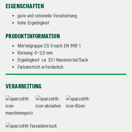
EIGENSCHAFTEN
gute und rationelle Verarbeitung
hohe Ergiebigkeit
PRODUKTINFORMATION
Mörtelgruppe CS II nach EN 998-1
Körnung: 0–2,0 mm
Ergiebigkeit: ca. 33 l Nassmörtel/Sack
Farbanstrich erforderlich
VERARBEITUNG