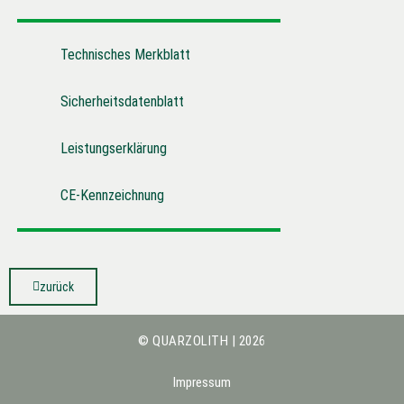
Technisches Merkblatt
Sicherheitsdatenblatt
Leistungserklärung
CE-Kennzeichnung
zurück
© QUARZOLITH | 2026
Impressum