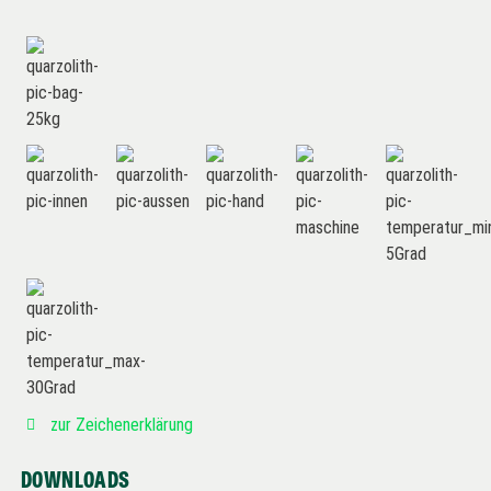
zur Zeichenerklärung
DOWNLOADS