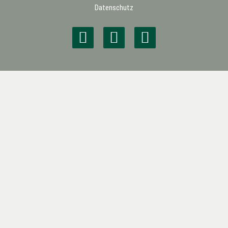
Datenschutz