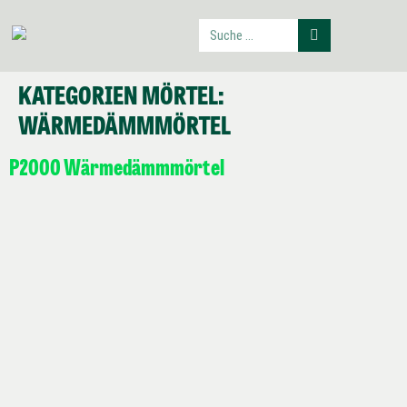
KATEGORIEN MÖRTEL:
WÄRMEDÄMMMÖRTEL
P2000 Wärmedämmmörtel