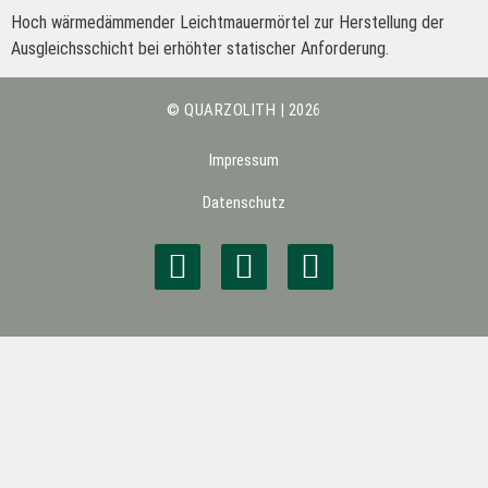
Hoch wärmedämmender Leichtmauermörtel zur Herstellung der
Ausgleichsschicht bei erhöhter statischer Anforderung.
© QUARZOLITH | 2026
Impressum
Datenschutz