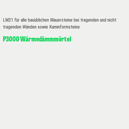
LM21 für alle bauüblichen Mauersteine bei tragenden und nicht
tragenden Wänden sowie Kaminformsteine.
P3000 Wärmedämmmörtel