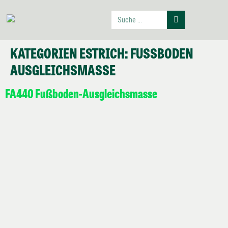
KATEGORIEN ESTRICH:
FUSSBODEN A
USGLEICHSMASSE
FA440 Fußboden-Ausgleichsmasse