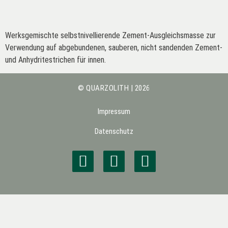
Werksgemischte selbstnivellierende Zement-Ausgleichsmasse zur
Verwendung auf abgebundenen, sauberen, nicht sandenden Zement-
und Anhydritestrichen für innen.
© QUARZOLITH | 2026
Impressum
Datenschutz