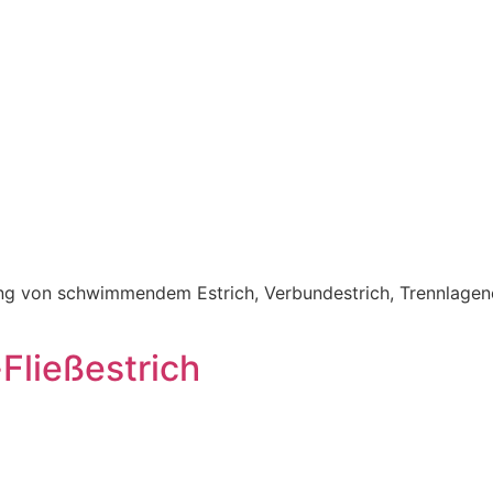
llung von schwimmendem Estrich, Verbundestrich, Trennlagen
Fließestrich