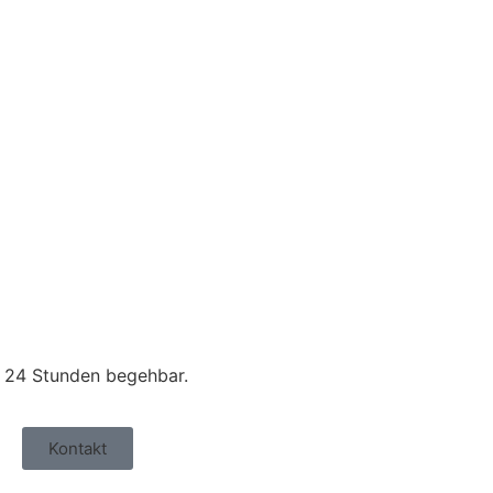
h 24 Stunden begehbar.
Kontakt