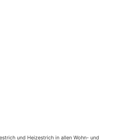
estrich und Heizestrich in allen Wohn- und