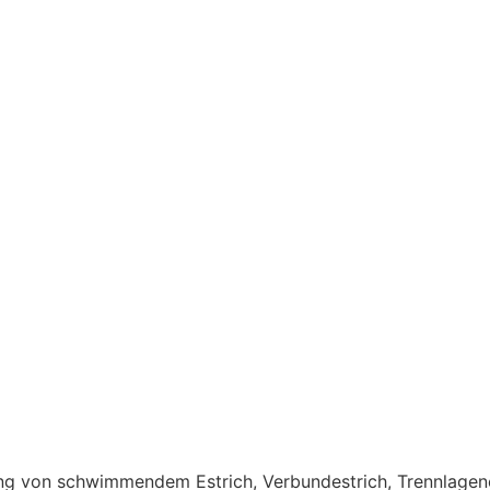
llung von schwimmendem Estrich, Verbundestrich, Trennlagen