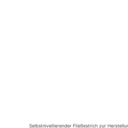
Selbstnivellierender Fließestrich zur Herste