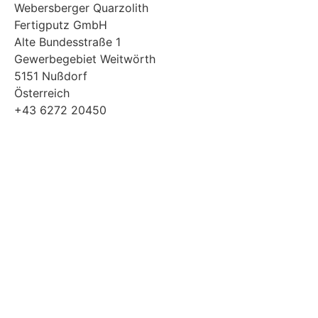
Webersberger Quarzolith
Fertigputz GmbH
Alte Bundesstraße 1
Gewerbegebiet Weitwörth
5151 Nußdorf
Österreich
+43 6272 20450