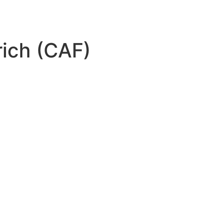
rich (CAF)