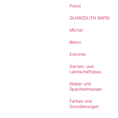
Putze
QUARZOLITH RAPID
Mörtel
Beton
Estriche
Garten- und
Landschaftsbau
Kleber und
Spachtelmassen
Farben und
Grundierungen