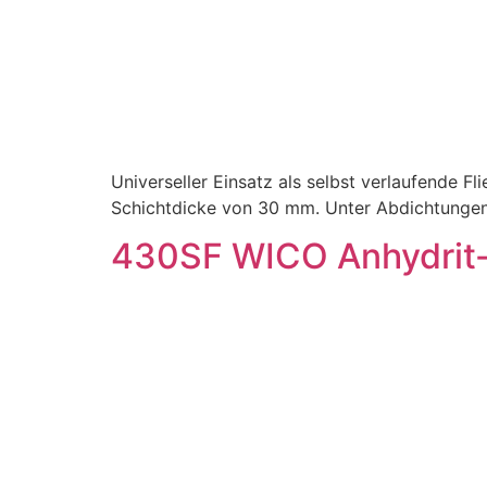
Universeller Einsatz als selbst verlaufende 
Schichtdicke von 30 mm. Unter Abdichtunge
430SF WICO Anhydrit-