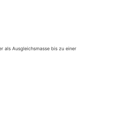
er als Ausgleichsmasse bis zu einer