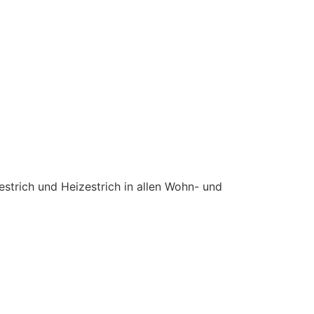
estrich und Heizestrich in allen Wohn- und