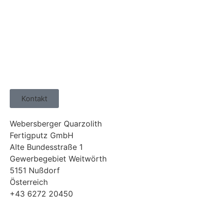
Kontakt
Webersberger Quarzolith
Fertigputz GmbH
Alte Bundesstraße 1
Gewerbegebiet Weitwörth
5151 Nußdorf
Österreich
+43 6272 20450