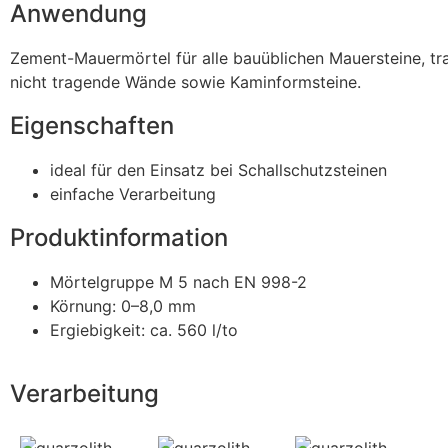
Anwendung
Zement-Mauermörtel für alle bauüblichen Mauersteine, t
nicht tragende Wände sowie Kaminformsteine.
Eigenschaften
ideal für den Einsatz bei Schallschutzsteinen
einfache Verarbeitung
Produktinformation
Mörtelgruppe M 5 nach EN 998-2
Körnung: 0–8,0 mm
Ergiebigkeit: ca. 560 l/to
Verarbeitung