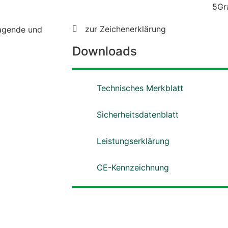
zur Zeichenerklärung
ragende und
Downloads
Technisches Merkblatt
Sicherheitsdatenblatt
Leistungserklärung
CE-Kennzeichnung