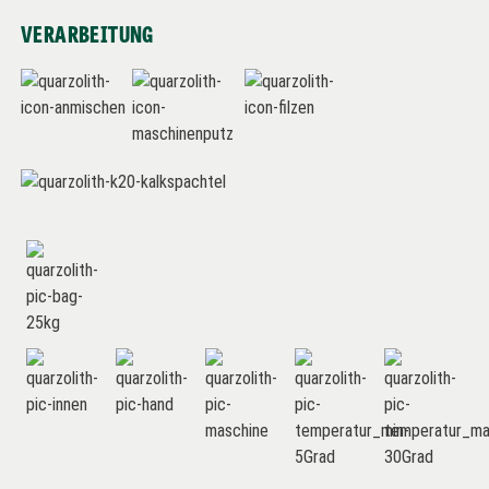
VERARBEITUNG