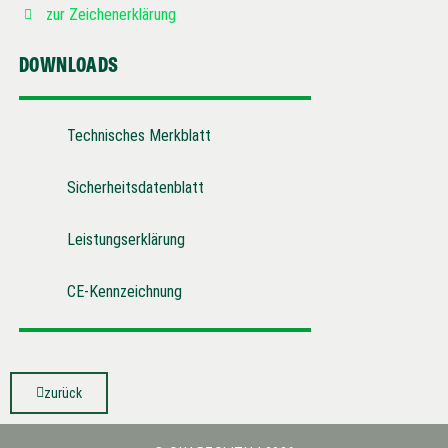
zur Zeichenerklärung
DOWNLOADS
Technisches Merkblatt
Sicherheitsdatenblatt
Leistungserklärung
CE-Kennzeichnung
zurück