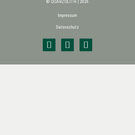
© QUARZOLITH | 2026
Impressum
Datenschutz