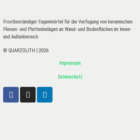
Frostbeständiger Fugenmörtel für die Verfugung von keramischen
Fliesen- und Plattenbelägen an Wand- und Bodenflächen im Innen-
und Außenbereich.
© QUARZOLITH | 2026
Impressum
Datenschutz