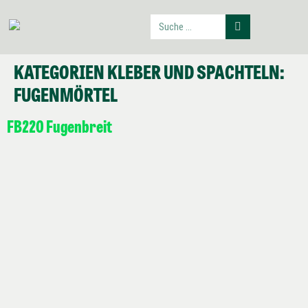
KATEGORIEN KLEBER UND SPACHTELN:
FUGENMÖRTEL
FB220 Fugenbreit