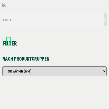
FILTER
NACH PRODUKTGRUPPEN