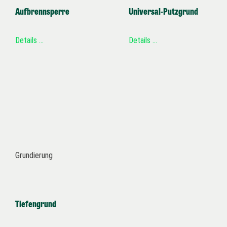
Aufbrennsperre
Universal-Putzgrund
Details …
Details …
Grundierung
Tiefengrund