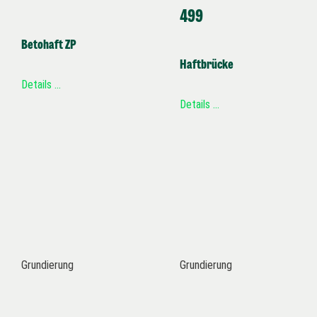
499
Betohaft ZP
Haftbrücke
Details …
Details …
Grundierung
Grundierung