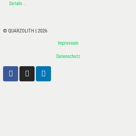
Details …
© QUARZOLITH | 2026
Impressum
Datenschutz