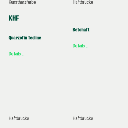
Kunstharzfarbe
Haftbrücke
KHF
Betohaft
Quarzofin Tecline
Details …
Details …
Haftbrücke
Haftbrücke